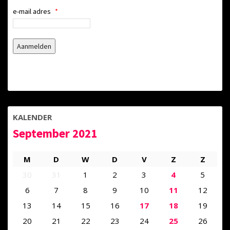
e-mail adres
*
KALENDER
September 2021
M
D
W
D
V
Z
Z
30
31
1
2
3
4
5
6
7
8
9
10
11
12
13
14
15
16
17
18
19
20
21
22
23
24
25
26