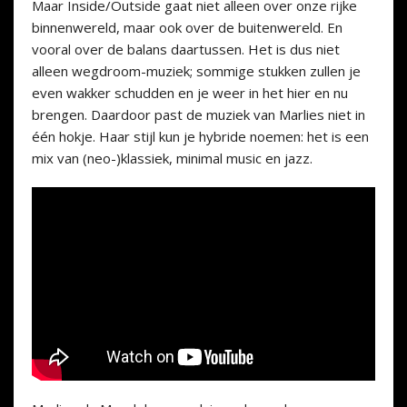
Maar Inside/Outside gaat niet alleen over onze rijke
binnenwereld, maar ook over de buitenwereld. En
vooral over de balans daartussen. Het is dus niet
alleen wegdroom-muziek; sommige stukken zullen je
even wakker schudden en je weer in het hier en nu
brengen. Daardoor past de muziek van Marlies niet in
één hokje. Haar stijl kun je hybride noemen: het is een
mix van (neo-)klassiek, minimal music en jazz.