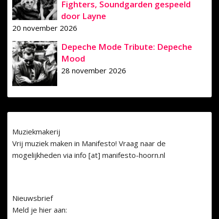
Fighters, Soundgarden gespeeld
door Layne
20 november 2026
Depeche Mode Tribute: Depeche
Mood
28 november 2026
Muziekmakerij
Vrij muziek maken in Manifesto! Vraag naar de
mogelijkheden via info [at] manifesto-hoorn.nl
Nieuwsbrief
Meld je hier aan: