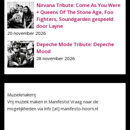
Nirvana Tribute: Come As You Were
+ Queens Of The Stone Age, Foo
Fighters, Soundgarden gespeeld
door Layne
20 november 2026
Depeche Mode Tribute: Depeche
Mood
28 november 2026
Muziekmakerij
Vrij muziek maken in Manifesto! Vraag naar de
mogelijkheden via info [at] manifesto-hoorn.nl