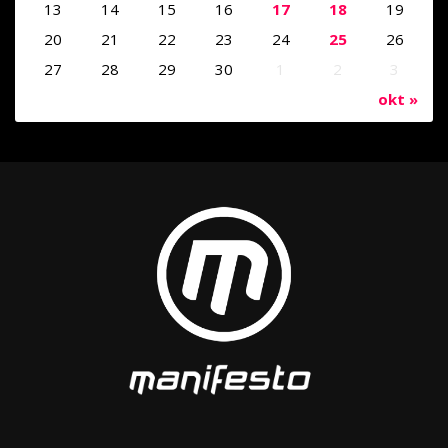
13
14
15
16
17
18
19
20
21
22
23
24
25
26
27
28
29
30
1
2
3
okt »