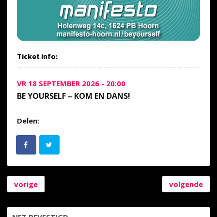
Ticket info:
VR 18 SEPTEMBER 2026 - 20:00
BE YOURSELF – KOM EN DANS!
Delen:
vorige
volgende
NET BEVESTIGD