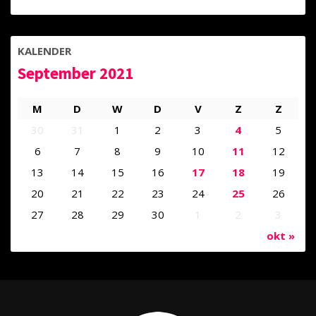
KALENDER
September 2021
M
D
W
D
V
Z
Z
30
31
1
2
3
4
5
6
7
8
9
10
11
12
13
14
15
16
17
18
19
20
21
22
23
24
25
26
27
28
29
30
1
2
3
okt »