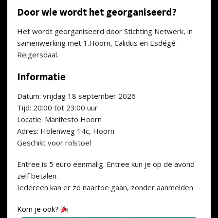
Door wie wordt het georganiseerd?
Het wordt georganiseerd door Stichting Netwerk, in
samenwerking met 1.Hoorn, Calidus en Esdégé-
Reigersdaal.
Informatie
Datum: vrijdag 18 september 2026
Tijd: 20:00 tot 23:00 uur
Locatie:
Manifesto Hoorn
Adres: Holenweg 14c, Hoorn
Geschikt voor rolstoel
Entree is 5 euro eenmalig. Entree kun je op de avond
zelf betalen.
Iedereen kan er zo naartoe gaan, zonder aanmelden
Kom je ook?