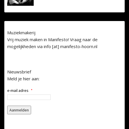
Muziekmakerij
Vrij muziek maken in Manifesto! Vraag naar de
mogelijkheden via info [at] manifesto-hoorn.nl
Nieuwsbrief
Meld je hier aan:
e-mail adres
*