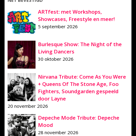
ARTfest: met Workshops,
Showcases, Freestyle en meer!
5 september 2026
Burlesque Show: The Night of the
Living Dancers
30 oktober 2026
Nirvana Tribute: Come As You Were
+ Queens Of The Stone Age, Foo
Fighters, Soundgarden gespeeld
door Layne
20 november 2026
Depeche Mode Tribute: Depeche
Mood
28 november 2026