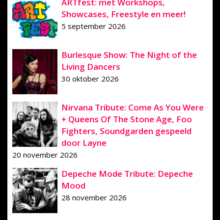
ARTfest: met Workshops,
Showcases, Freestyle en meer!
5 september 2026
Burlesque Show: The Night of the
Living Dancers
30 oktober 2026
Nirvana Tribute: Come As You Were
+ Queens Of The Stone Age, Foo
Fighters, Soundgarden gespeeld
door Layne
20 november 2026
Depeche Mode Tribute: Depeche
Mood
28 november 2026