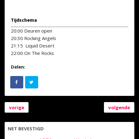
Tijdschema
20:00 Deuren open
20:30 Rocking Angels
21:15 Liquid Desert
22:00 On The Rocks
Delen:
vorige
volgende
NET BEVESTIGD