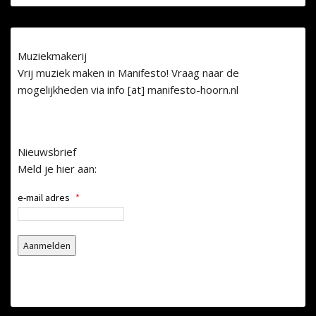
Muziekmakerij
Vrij muziek maken in Manifesto! Vraag naar de
mogelijkheden via info [at] manifesto-hoorn.nl
Nieuwsbrief
Meld je hier aan:
e-mail adres
*