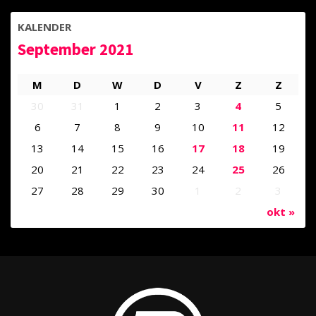
KALENDER
September 2021
M
D
W
D
V
Z
Z
30
31
1
2
3
4
5
6
7
8
9
10
11
12
13
14
15
16
17
18
19
20
21
22
23
24
25
26
27
28
29
30
1
2
3
okt »