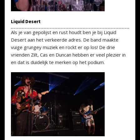
Liquid Desert
Als je van gepolijst en rust houdt ben je bij Liquid
Desert aan het verkeerde adres. De band maakte
vuige grungey muziek en rockt er op los! De drie
vrienden Zilt, Cas en Duncan hebben er veel plezier in
en dat is duidelijk te merken op het podium.