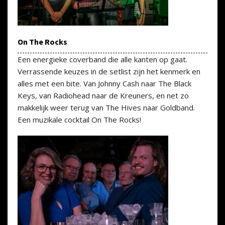
On The Rocks
Een energieke coverband die alle kanten op gaat.
Verrassende keuzes in de setlist zijn het kenmerk en
alles met een bite. Van Johnny Cash naar The Black
Keys, van Radiohead naar de Kreuners, en net zo
makkelijk weer terug van The Hives naar Goldband.
Een muzikale cocktail On The Rocks!