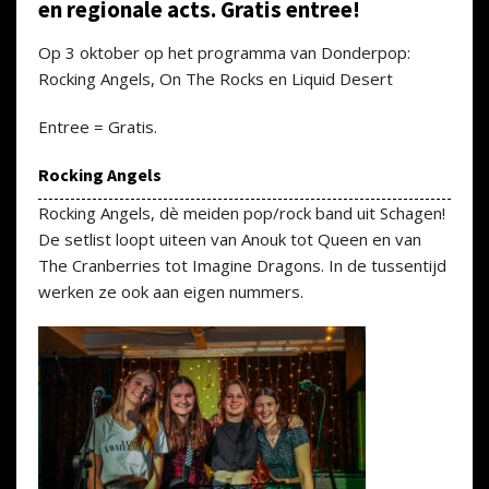
en regionale acts. Gratis entree!
Op 3 oktober op het programma van Donderpop:
Rocking Angels, On The Rocks en Liquid Desert
Entree = Gratis.
Rocking Angels
Rocking Angels, dè meiden pop/rock band uit Schagen!
De setlist loopt uiteen van Anouk tot Queen en van
The Cranberries tot Imagine Dragons. In de tussentijd
werken ze ook aan eigen nummers.