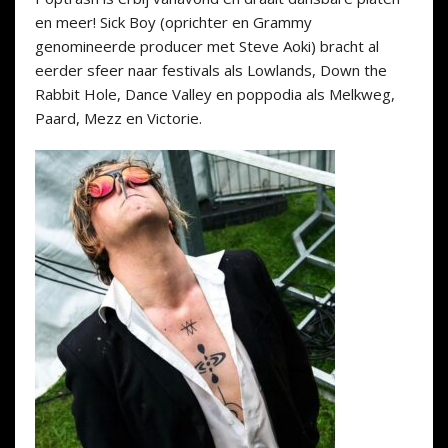
en meer! Sick Boy (oprichter en Grammy
genomineerde producer met Steve Aoki) bracht al
eerder sfeer naar festivals als Lowlands, Down the
Rabbit Hole, Dance Valley en poppodia als Melkweg,
Paard, Mezz en Victorie.