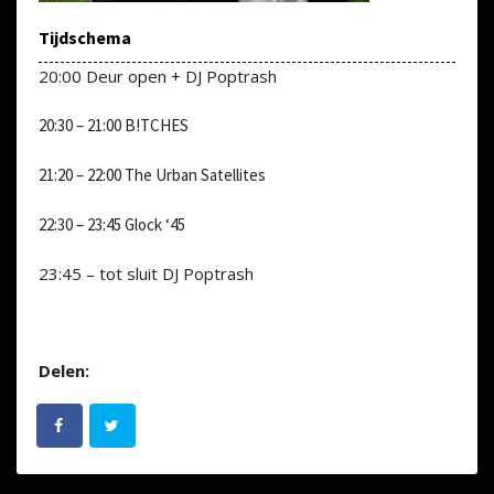
Tijdschema
20:00 Deur open + DJ Poptrash
20:30 – 21:00 B!TCHES
21:20 – 22:00 The Urban Satellites
22:30 – 23:45 Glock ‘45
23:45 – tot sluit DJ Poptrash
Delen: