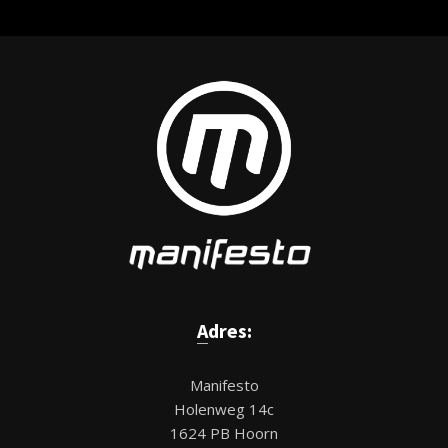
Adres:
Manifesto
Holenweg 14c
1624 PB Hoorn