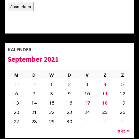
KALENDER
September 2021
M
D
W
D
V
Z
Z
30
31
1
2
3
4
5
6
7
8
9
10
11
12
13
14
15
16
17
18
19
20
21
22
23
24
25
26
27
28
29
30
1
2
3
okt »