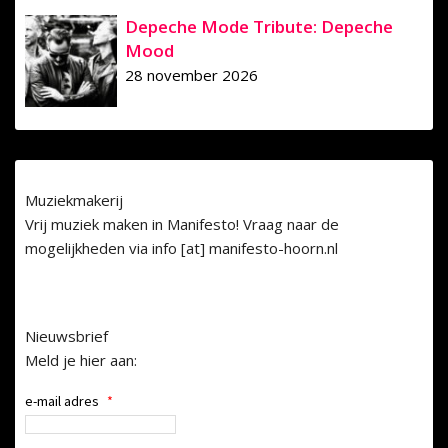
Depeche Mode Tribute: Depeche
Mood
28 november 2026
Muziekmakerij
Vrij muziek maken in Manifesto! Vraag naar de
mogelijkheden via info [at] manifesto-hoorn.nl
Nieuwsbrief
Meld je hier aan:
e-mail adres
*