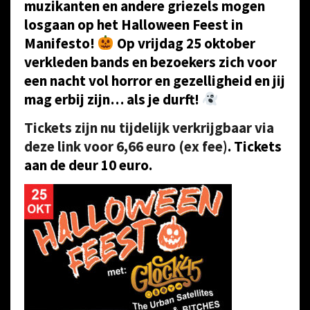
muzikanten en andere griezels mogen
losgaan op het Halloween Feest in
Manifesto!
Op vrijdag 25 oktober
verkleden bands en bezoekers zich voor
een nacht vol horror en gezelligheid en jij
mag erbij zijn… als je durft!
Tickets zijn nu tijdelijk verkrijgbaar via
deze link voor 6,66 euro (ex fee)
. Tickets
aan de deur 10 euro.