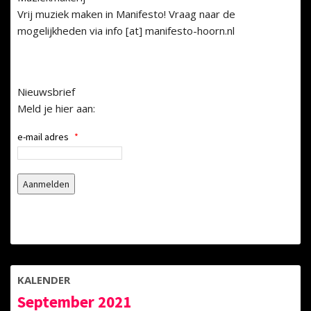
Vrij muziek maken in Manifesto! Vraag naar de
mogelijkheden via info [at] manifesto-hoorn.nl
Nieuwsbrief
Meld je hier aan:
e-mail adres
*
KALENDER
September 2021