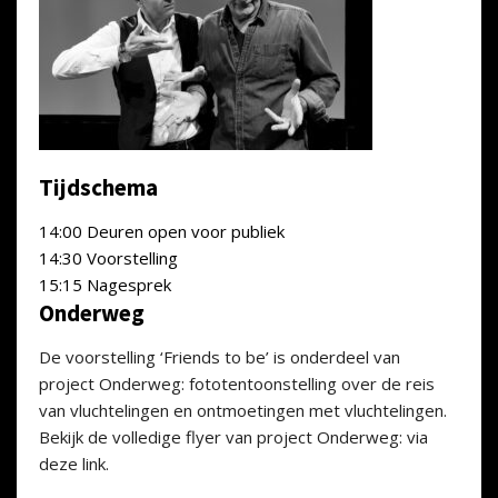
Tijdschema
14:00 Deuren open voor publiek
14:30 Voorstelling
15:15 Nagesprek
Onderweg
De voorstelling ‘Friends to be’ is onderdeel van
project Onderweg: fototentoonstelling over de reis
van vluchtelingen en ontmoetingen met vluchtelingen.
Bekijk de volledige flyer van project Onderweg: via
deze link.