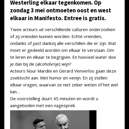
Westerling elkaar tegenkomen. Op
zondag 3 mei ontmoeten oost en west
elkaar in Manifesto. Entree is gratis.
Twee acteurs uit verschillende culturen onderzoeken
of zij vrienden kunnen worden. Echte vrienden,
ondanks of juist dankzij alle verschillen die er zijn. Wat
moet er gedeeld worden om elkaar te verstaan. Om
te leren en elkaar te
be
grijpen. En hoeveel water doe
je dan bij de (alcoholvrije) wijn?
Acteurs Nour Mardini en Gerard Venverloo gaan deze
zoektocht aan. Met humor en venijn. En zij stellen
elkaar vragen, waarvan ze niet zeker weten of het wel
kan…
De voorstelling duurt 45 minuten en wordt u
aangeboden met een nagesprek.