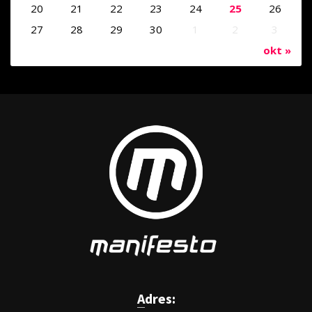
20
21
22
23
24
25
26
27
28
29
30
1
2
3
okt »
Adres: