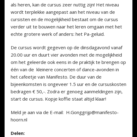
als heren, kan de cursus zeer nuttig zijn! Het niveau
wordt terplekke aangepast aan het niveau van de
cursisten en de mogelijkheid bestaat om de cursus
verder uit te bouwen naar het leren omgaan met het
echte grotere werk of anders: het Pa-geluid.
De cursus wordt gegeven op de dinsdagavond vanaf
20.00 uur en duurt vier avonden met de mogelijkheid
om het geleerde ook eens in de praktijk te brengen op
één van de kleinere concerten of dance-avonden in
het cafeetje van Manifesto. De duur van de
bijeenkomsten is ongeveer 1.5 uur en de cursuskosten
bedragen € 50,-. Zodra er genoeg aanmeldingen zijn,
start de cursus. Kopje koffie staat altijd klaar!
Meld je aan via de E-mail:
H.Gonggrijp@manifesto-
hoorn.nl
Delen: