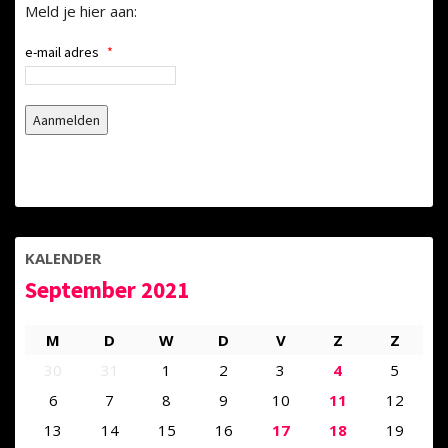
Meld je hier aan:
e-mail adres
*
KALENDER
September 2021
M
D
W
D
V
Z
Z
30
31
1
2
3
4
5
6
7
8
9
10
11
12
13
14
15
16
17
18
19