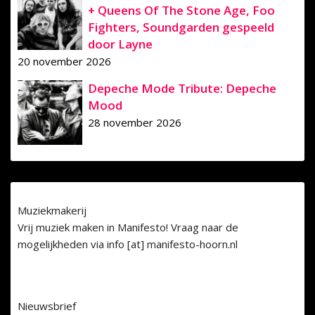
+ Queens Of The Stone Age, Foo
Fighters, Soundgarden gespeeld
door Layne
20 november 2026
Depeche Mode Tribute: Depeche
Mood
28 november 2026
Muziekmakerij
Vrij muziek maken in Manifesto! Vraag naar de
mogelijkheden via info [at] manifesto-hoorn.nl
Nieuwsbrief