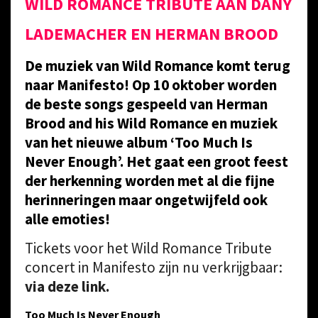
WILD ROMANCE TRIBUTE AAN DANY
LADEMACHER EN HERMAN BROOD
De muziek van Wild Romance komt terug
naar Manifesto! Op 10 oktober worden
de beste songs gespeeld van Herman
Brood and his Wild Romance en muziek
van het nieuwe album ‘Too Much Is
Never Enough’. Het gaat een groot feest
der herkenning worden met al die fijne
herinneringen maar ongetwijfeld ook
alle emoties!
Tickets voor het Wild Romance Tribute
concert in Manifesto zijn nu verkrijgbaar:
via deze link.
Too Much Is Never Enough