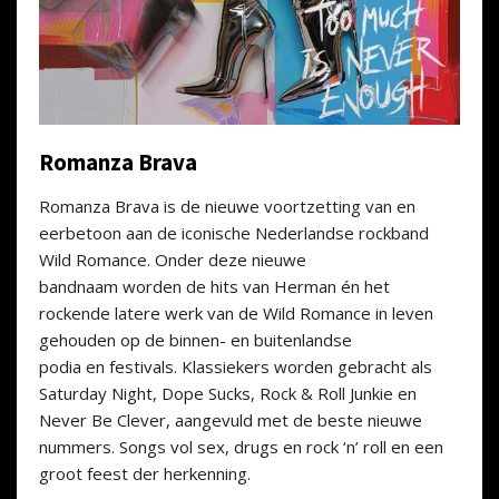
Romanza Brava
Romanza Brava is de nieuwe voortzetting van en
eerbetoon aan de iconische Nederlandse rockband
Wild Romance. Onder deze nieuwe
bandnaam worden de hits van Herman én het
rockende latere werk van de Wild Romance in leven
gehouden op de binnen- en buitenlandse
podia en festivals. Klassiekers worden gebracht als
Saturday Night, Dope Sucks, Rock & Roll Junkie en
Never Be Clever, aangevuld met de beste nieuwe
nummers. Songs vol sex, drugs en rock ‘n’ roll en een
groot feest der herkenning.