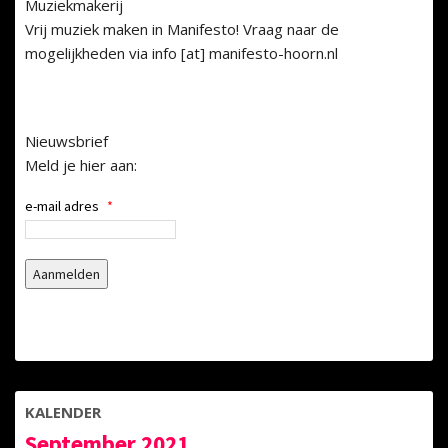
Muziekmakerij
Vrij muziek maken in Manifesto! Vraag naar de
mogelijkheden via info [at] manifesto-hoorn.nl
Nieuwsbrief
Meld je hier aan:
e-mail adres
*
KALENDER
September 2021