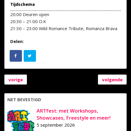
Tijdschema
20:00 Deuren open
20:30 – 21:00 O.K
21:30 – 23:00 Wild Romance Tribute, Romanza Brava
Delen:
vorige
volgende
NET BEVESTIGD
ARTfest: met Workshops,
Showcases, Freestyle en meer!
5 september 2026