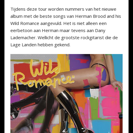
Tijdens deze tour worden nummers van het nieuwe
album met de beste songs van Herman Brood and his
Wild Romance aangevuld. Het is niet alleen een
eerbetoon aan Herman maar tevens aan Dany
Lademacher. Wellicht de grootste rockgitarist die de
Lage Landen hebben gekend.