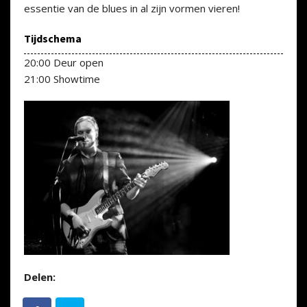
essentie van de blues in al zijn vormen vieren!
Tijdschema
20:00 Deur open
21:00 Showtime
Delen: