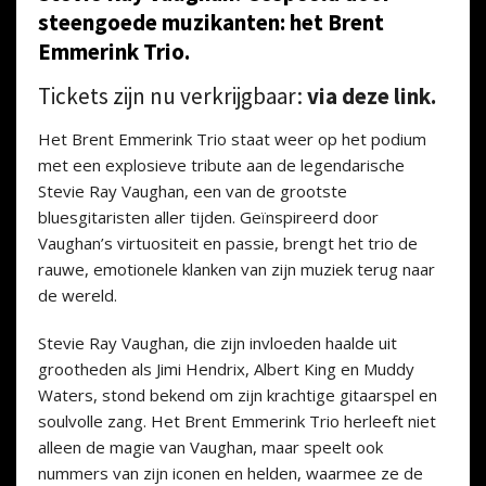
steengoede muzikanten: het Brent
Emmerink Trio.
Tickets zijn nu verkrijgbaar:
via deze link.
Het Brent Emmerink Trio staat weer op het podium
met een explosieve tribute aan de legendarische
Stevie Ray Vaughan, een van de grootste
bluesgitaristen aller tijden. Geïnspireerd door
Vaughan’s virtuositeit en passie, brengt het trio de
rauwe, emotionele klanken van zijn muziek terug naar
de wereld.
Stevie Ray Vaughan, die zijn invloeden haalde uit
grootheden als Jimi Hendrix, Albert King en Muddy
Waters, stond bekend om zijn krachtige gitaarspel en
soulvolle zang. Het Brent Emmerink Trio herleeft niet
alleen de magie van Vaughan, maar speelt ook
nummers van zijn iconen en helden, waarmee ze de