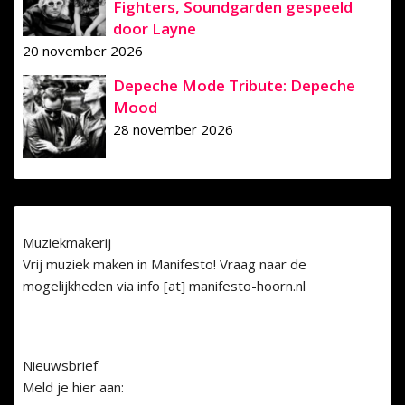
Fighters, Soundgarden gespeeld
door Layne
20 november 2026
Depeche Mode Tribute: Depeche
Mood
28 november 2026
Muziekmakerij
Vrij muziek maken in Manifesto! Vraag naar de
mogelijkheden via info [at] manifesto-hoorn.nl
Nieuwsbrief
Meld je hier aan: