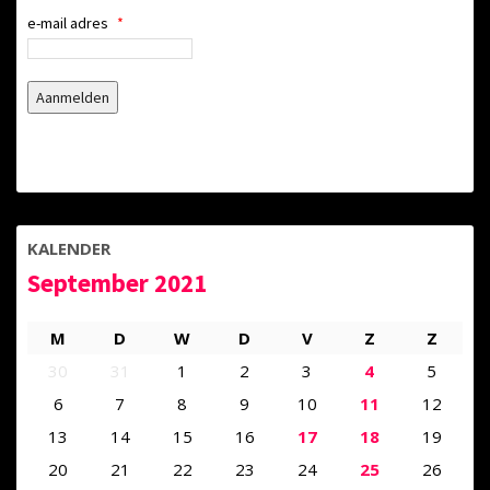
e-mail adres
*
KALENDER
September 2021
M
D
W
D
V
Z
Z
30
31
1
2
3
4
5
6
7
8
9
10
11
12
13
14
15
16
17
18
19
20
21
22
23
24
25
26