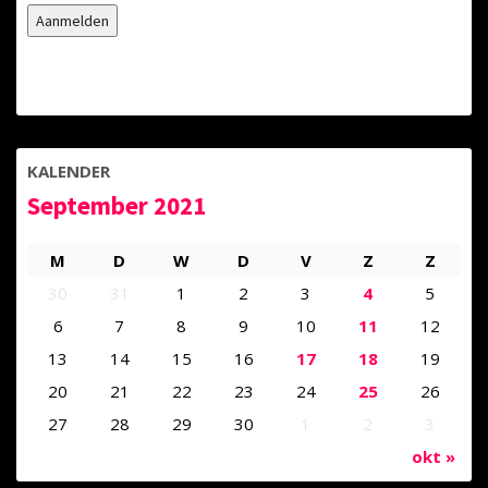
KALENDER
September 2021
M
D
W
D
V
Z
Z
30
31
1
2
3
4
5
6
7
8
9
10
11
12
13
14
15
16
17
18
19
20
21
22
23
24
25
26
27
28
29
30
1
2
3
okt »