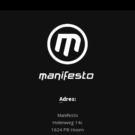
Adres:
Manifesto
Holenweg 14c
1624 PB Hoorn