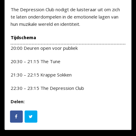
The Depression Club nodigt de luisteraar uit om zich
te laten onderdompelen in de emotionele lagen van
hun muzikale wereld en identiteit.
Tijdschema
20:00 Deuren open voor publiek
20:30 – 21:15 The Tune
21:30 – 22:15 Krappe Sokken
22:30 – 23:15 The Depression Club
Delen: