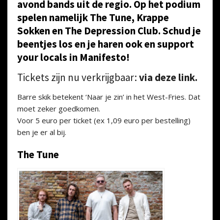
avond bands uit de regio. Op het podium
spelen namelijk The Tune, Krappe
Sokken en The Depression Club. Schud je
beentjes los en je haren ook en support
your locals in Manifesto!
Tickets zijn nu verkrijgbaar:
via deze link.
Barre skik betekent ‘Naar je zin’ in het West-Fries. Dat
moet zeker goedkomen.
Voor 5 euro per ticket (ex 1,09 euro per bestelling)
ben je er al bij.
The Tune