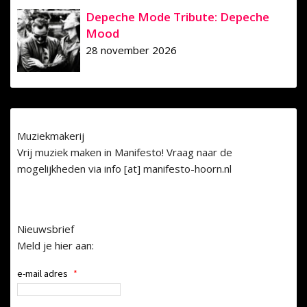
Depeche Mode Tribute: Depeche
Mood
28 november 2026
Muziekmakerij
Vrij muziek maken in Manifesto! Vraag naar de
mogelijkheden via info [at] manifesto-hoorn.nl
Nieuwsbrief
Meld je hier aan:
e-mail adres
*