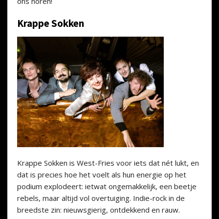
ons horen!
Krappe Sokken
Krappe Sokken is West-Fries voor iets dat nét lukt, en
dat is precies hoe het voelt als hun energie op het
podium explodeert: ietwat ongemakkelijk, een beetje
rebels, maar altijd vol overtuiging. Indie-rock in de
breedste zin: nieuwsgierig, ontdekkend en rauw.