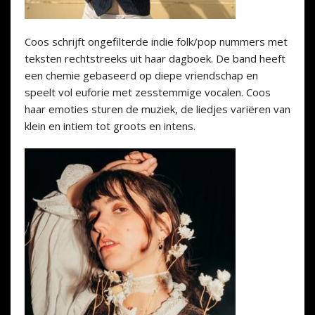
Coos schrijft ongefilterde indie folk/pop nummers met
teksten rechtstreeks uit haar dagboek. De band heeft
een chemie gebaseerd op diepe vriendschap en
speelt vol euforie met zesstemmige vocalen. Coos
haar emoties sturen de muziek, de liedjes variëren van
klein en intiem tot groots en intens.