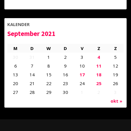
KALENDER
September 2021
M
D
W
D
V
Z
Z
30
31
1
2
3
4
5
6
7
8
9
10
11
12
13
14
15
16
17
18
19
20
21
22
23
24
25
26
27
28
29
30
1
2
3
okt »