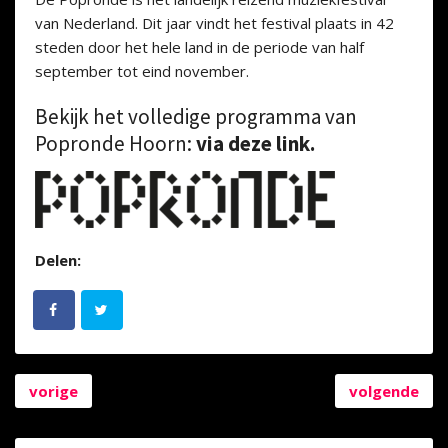
van Nederland. Dit jaar vindt het festival plaats in 42
steden door het hele land in de periode van half
september tot eind november.
Bekijk het volledige programma van
Popronde Hoorn:
via deze link.
Delen:
vorige
volgende