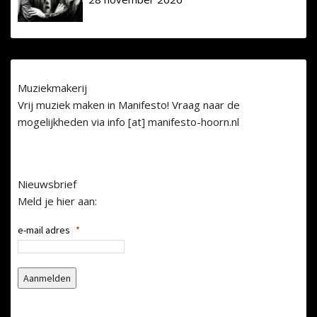
Muziekmakerij
Vrij muziek maken in Manifesto! Vraag naar de
mogelijkheden via info [at] manifesto-hoorn.nl
Nieuwsbrief
Meld je hier aan:
e-mail adres
*