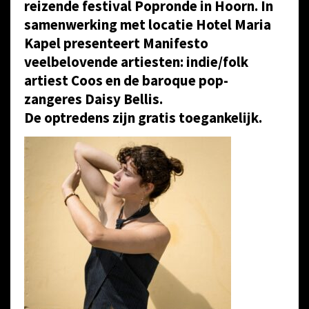
reizende festival Popronde in Hoorn. In
samenwerking met locatie Hotel Maria
Kapel presenteert Manifesto
veelbelovende artiesten: indie/folk
artiest Coos en de baroque pop-
zangeres Daisy Bellis.
De optredens zijn gratis toegankelijk.