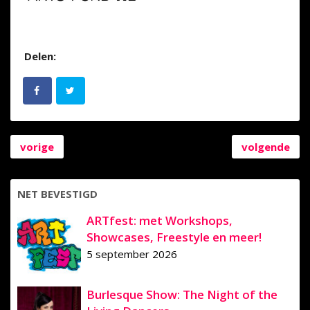
Delen:
vorige
volgende
NET BEVESTIGD
ARTfest: met Workshops,
Showcases, Freestyle en meer!
5 september 2026
Burlesque Show: The Night of the