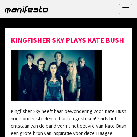
Toggl
naviga
KINGFISHER SKY PLAYS KATE BUSH
Kingfisher Sky heeft haar bewondering voor Kate Bush
nooit onder stoelen of banken gestoken! Sinds het
ontstaan van de band vormt het oeuvre van Kate Bush
een grote bron van inspiratie voor deze Haagse