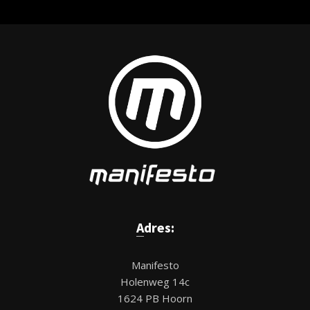
Adres:
Manifesto
Holenweg 14c
1624 PB Hoorn