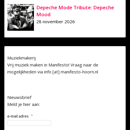
Depeche Mode Tribute: Depeche
Mood
28 november 2026
Muziekmakerij
Vrij muziek maken in Manifesto! Vraag naar de
mogelijkheden via info [at] manifesto-hoorn.nl
Nieuwsbrief
Meld je hier aan:
e-mail adres
*