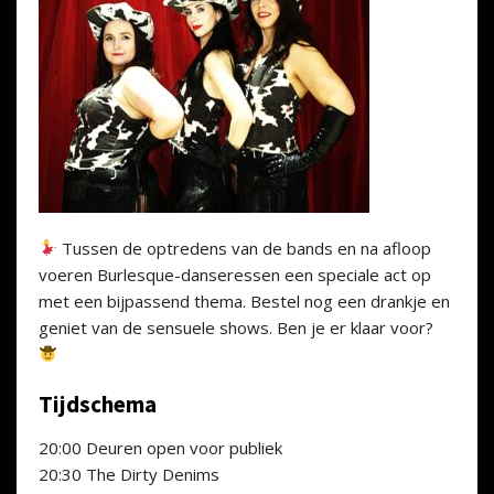
Tussen de optredens van de bands en na afloop
voeren Burlesque-danseressen een speciale act op
met een bijpassend thema. Bestel nog een drankje en
geniet van de sensuele shows. Ben je er klaar voor?
Tijdschema
20:00 Deuren open voor publiek
20:30 The Dirty Denims