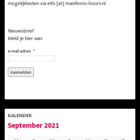
mogelijkheden via info [at] manifesto-hoorn.nl
Nieuwsbrief
Meld je hier aan:
e-mail adres
*
KALENDER
September 2021