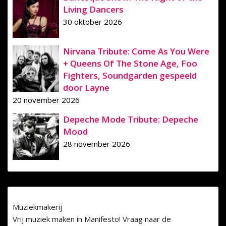
Living Dancers
30 oktober 2026
Nirvana Tribute: Come As You Were
+ Queens Of The Stone Age, Foo
Fighters, Soundgarden gespeeld
door Layne
20 november 2026
Depeche Mode Tribute: Depeche
Mood
28 november 2026
Muziekmakerij
Vrij muziek maken in Manifesto! Vraag naar de