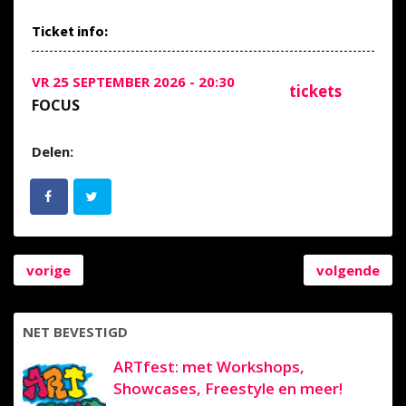
Ticket info:
VR 25 SEPTEMBER 2026 - 20:30
tickets
FOCUS
Delen:
vorige
volgende
NET BEVESTIGD
ARTfest: met Workshops,
Showcases, Freestyle en meer!