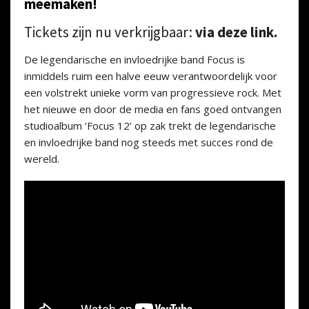
meemaken!
Tickets zijn nu verkrijgbaar:
via deze link.
De legendarische en invloedrijke band Focus is
inmiddels ruim een halve eeuw verantwoordelijk voor
een volstrekt unieke vorm van progressieve rock. Met
het nieuwe en door de media en fans goed ontvangen
studioalbum ‘Focus 12’ op zak trekt de legendarische
en invloedrijke band nog steeds met succes rond de
wereld.