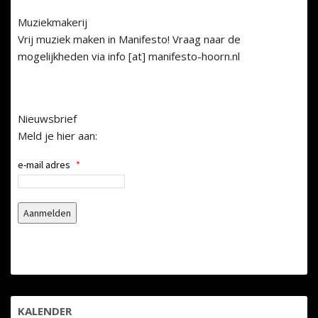
Muziekmakerij
Vrij muziek maken in Manifesto! Vraag naar de
mogelijkheden via info [at] manifesto-hoorn.nl
Nieuwsbrief
Meld je hier aan:
e-mail adres
*
KALENDER