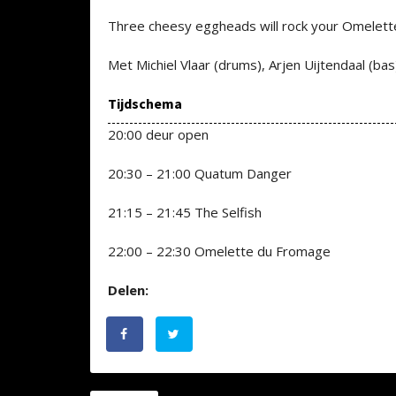
Three cheesy eggheads will rock your Omelett
Met Michiel Vlaar (drums), Arjen Uijtendaal (bas)
Tijdschema
20:00 deur open
20:30 – 21:00 Quatum Danger
21:15 – 21:45 The Selfish
22:00 – 22:30 Omelette du Fromage
Delen: