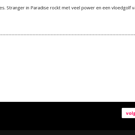
s. Stranger in Paradise rockt met veel power en een vloedgolf v
vol