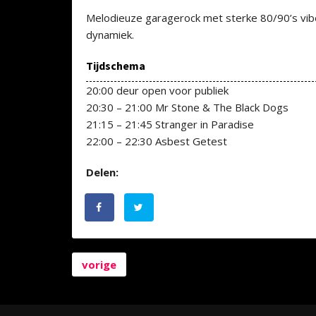
Melodieuze garagerock met sterke 80/90’s vibe
dynamiek.
Tijdschema
20:00 deur open voor publiek
20:30 – 21:00 Mr Stone & The Black Dogs
21:15 – 21:45 Stranger in Paradise
22:00 – 22:30 Asbest Getest
Delen:
vorige