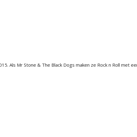
15. Als Mr Stone & The Black Dogs maken ze Rock n Roll met ee