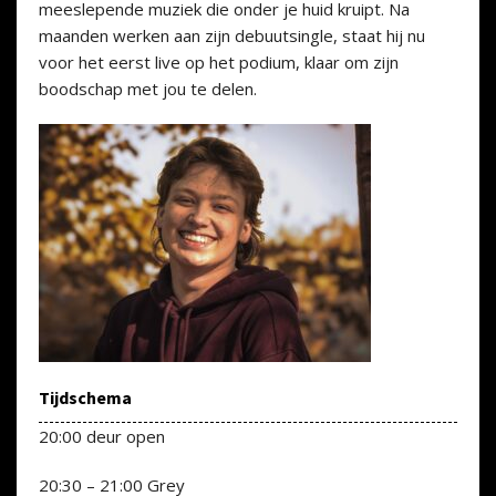
meeslepende muziek die onder je huid kruipt. Na
maanden werken aan zijn debuutsingle, staat hij nu
voor het eerst live op het podium, klaar om zijn
boodschap met jou te delen.
Tijdschema
20:00 deur open
20:30 – 21:00 Grey