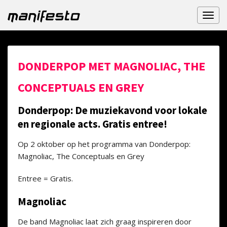
Toggl
naviga
DONDERPOP MET MAGNOLIAC, THE
CONCEPTUALS EN GREY
Donderpop: De muziekavond voor lokale
en regionale acts. Gratis entree!
Op 2 oktober op het programma van Donderpop:
Magnoliac, The Conceptuals en Grey
Entree = Gratis.
Magnoliac
De band Magnoliac laat zich graag inspireren door