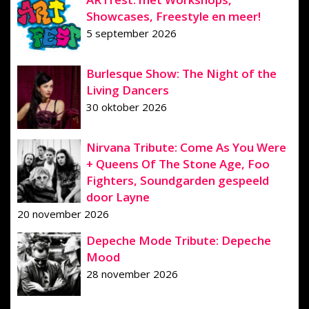
Showcases, Freestyle en meer!
5 september 2026
Burlesque Show: The Night of the
Living Dancers
30 oktober 2026
Nirvana Tribute: Come As You Were
+ Queens Of The Stone Age, Foo
Fighters, Soundgarden gespeeld
door Layne
20 november 2026
Depeche Mode Tribute: Depeche
Mood
28 november 2026