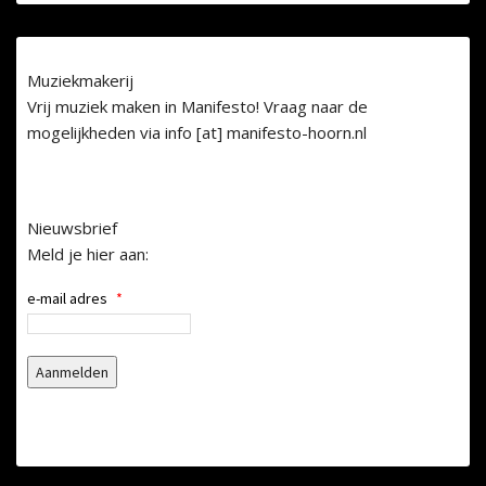
Muziekmakerij
Vrij muziek maken in Manifesto! Vraag naar de
mogelijkheden via info [at] manifesto-hoorn.nl
Nieuwsbrief
Meld je hier aan:
e-mail adres
*