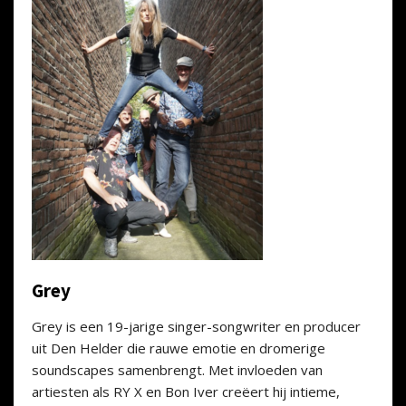
Grey
Grey
is een 19-jarige singer-songwriter en producer
uit Den Helder die rauwe emotie en dromerige
soundscapes samenbrengt. Met invloeden van
artiesten als RY X en Bon Iver creëert hij intieme,