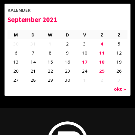
KALENDER
September 2021
M
D
W
D
V
Z
Z
30
31
1
2
3
4
5
6
7
8
9
10
11
12
13
14
15
16
17
18
19
20
21
22
23
24
25
26
27
28
29
30
1
2
3
okt »