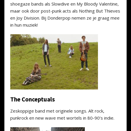
shoegaze bands als Slowdive en My Bloody Valentine,
maar ook door post-punk acts als Nothing But Thieves
en Joy Division. Bij Donderpop nemen ze je graag mee
in hun muziek!
The Conceptuals
Zeskoppige band met originele songs. Alt rock,
punkrock en new wave met wortels in 80-90’s indie.