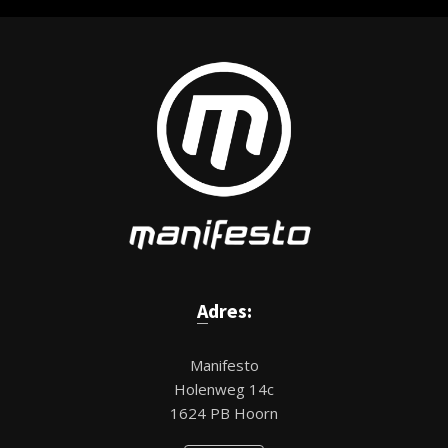
Adres:
Manifesto
Holenweg 14c
1624 PB Hoorn