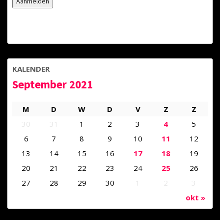
KALENDER
September 2021
M
D
W
D
V
Z
Z
30
31
1
2
3
4
5
6
7
8
9
10
11
12
13
14
15
16
17
18
19
20
21
22
23
24
25
26
27
28
29
30
1
2
3
okt »