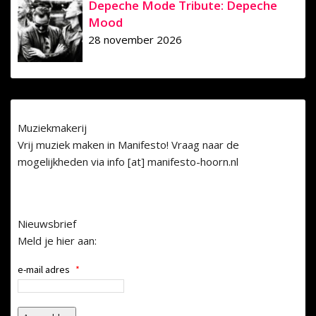
Depeche Mode Tribute: Depeche
Mood
28 november 2026
Muziekmakerij
Vrij muziek maken in Manifesto! Vraag naar de
mogelijkheden via info [at] manifesto-hoorn.nl
Nieuwsbrief
Meld je hier aan:
e-mail adres
*