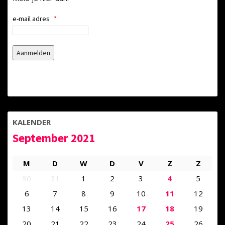
e-mail adres
*
KALENDER
September 2021
M
D
W
D
V
Z
Z
30
31
1
2
3
4
5
6
7
8
9
10
11
12
13
14
15
16
17
18
19
20
21
22
23
24
25
26