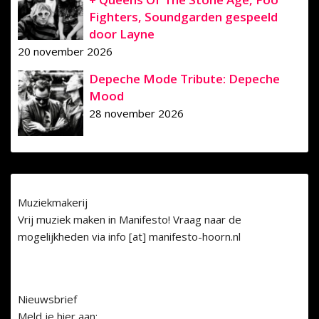
Fighters, Soundgarden gespeeld
door Layne
20 november 2026
Depeche Mode Tribute: Depeche
Mood
28 november 2026
Muziekmakerij
Vrij muziek maken in Manifesto! Vraag naar de
mogelijkheden via info [at] manifesto-hoorn.nl
Nieuwsbrief
Meld je hier aan: