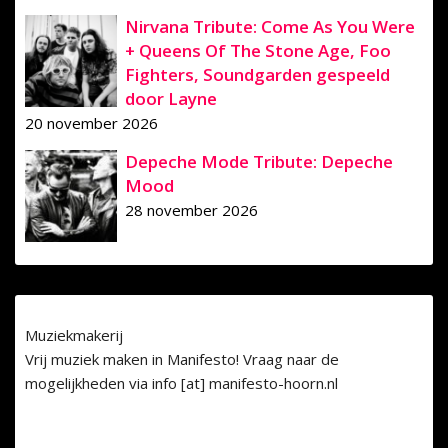
Nirvana Tribute: Come As You Were
+ Queens Of The Stone Age, Foo
Fighters, Soundgarden gespeeld
door Layne
20 november 2026
Depeche Mode Tribute: Depeche
Mood
28 november 2026
Muziekmakerij
Vrij muziek maken in Manifesto! Vraag naar de
mogelijkheden via info [at] manifesto-hoorn.nl