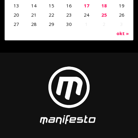
13
14
15
16
17
18
19
20
21
22
23
24
25
26
27
28
29
30
1
2
3
okt »