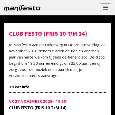
Toggl
naviga
CLUB FESTO (FRIS 10 T/M 14)
In Manifesto aan de Holenweg in Hoorn zijn vrijdag 27
november 2026 tieners tussen de tien en veertien
jaar van harte welkom tijdens de tienerdisco. De disco
begint om 19.30 uur en eindigt om 22.00 uur. Een dj
zorgt voor de muziek en natuurlijk mag je
verzoeknummers aanvragen.
Ticket info:
VR 27 NOVEMBER 2026 - 19:30
CLUB FESTO (FRIS 10 T/M 14)