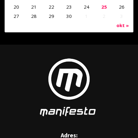
20
21
22
23
24
25
26
27
28
29
30
1
2
3
okt »
Adres: