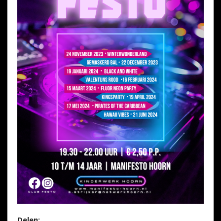
Delen: