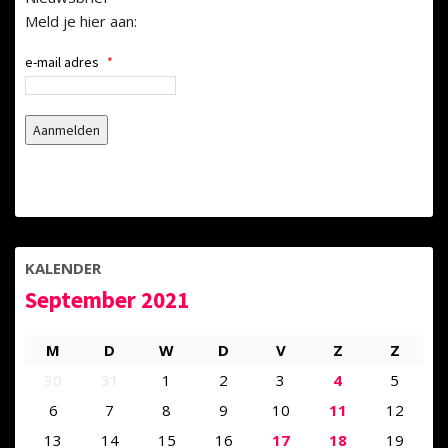
Meld je hier aan:
e-mail adres
*
KALENDER
September 2021
M
D
W
D
V
Z
Z
30
31
1
2
3
4
5
6
7
8
9
10
11
12
13
14
15
16
17
18
19