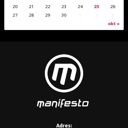
20
21
22
23
24
25
26
27
28
29
30
1
2
3
okt »
Adres: