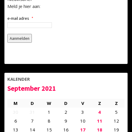
Meld je hier aan:
e-mail adres
*
KALENDER
September 2021
M
D
W
D
V
Z
Z
30
31
1
2
3
4
5
6
7
8
9
10
11
12
13
14
15
16
17
18
19