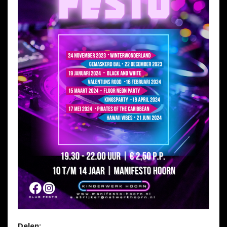
Delen: