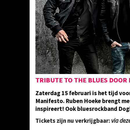
TRIBUTE TO THE BLUES DOOR
Zaterdag 15 februari is het tijd voo
Manifesto. Ruben Hoeke brengt met 
inspireert! Ook bluesrockband Dog
Tickets zijn nu verkrijgbaar:
via deze