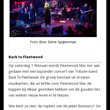
Foto door Dime Spijkerman
Back to Fleetwood
Op zaterdag 1 februari wordt Fleetwood Mac eer aan
gedaan met een bijzonder concert van Tribute-band
. De groep bestaat uit ervaren
Back To Fleetwood
muzikanten, die uit liefde voor Fleetwood Mac de
koppen bij elkaar gestoken hebben om de gouden hits
van weleer nieuw leven in te blazen.
Wie kent ze niet, de tophits van de plaat Rumours? De