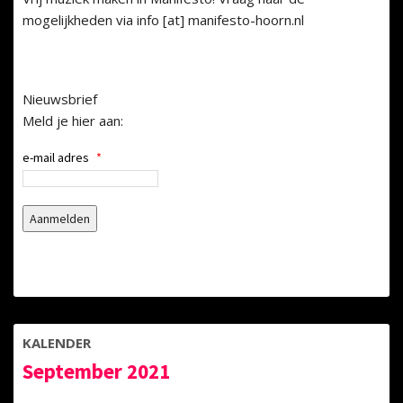
mogelijkheden via info [at] manifesto-hoorn.nl
Nieuwsbrief
Meld je hier aan:
e-mail adres
*
KALENDER
September 2021