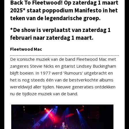
Back To Fleetwood! Op zaterdag 1 maart
2025* staat poppodium Manifesto in het
teken van de legendarische groep.
*De show is verplaatst van zaterdag 1
februari naar zaterdag 1 maart.
Fleetwood Mac
De iconische muziek van de band Fleetwood Mac met
zangeres Stevie Nicks en gitarist Lindsey Buckingham
blijft boeien. In 1977 werd ‘Rumours’ uitgebracht en
het is nog steeds één van de bestverkochte albums
wereldwijd aller tijden. Nieuwe generaties ontdekken
nu de tijdloze muziek van de band.