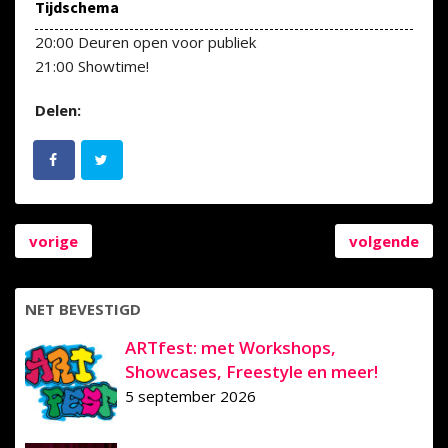
Tijdschema
20:00 Deuren open voor publiek
21:00 Showtime!
Delen:
vorige
volgende
NET BEVESTIGD
ARTfest: met Workshops,
Showcases, Freestyle en meer!
5 september 2026